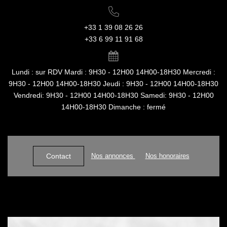
+33 1 39 08 26 26
+33 6 99 11 91 68
Lundi : sur RDV Mardi : 9H30 - 12H00 14H00-18H30 Mercredi :
9H30 - 12H00 14H00-18H30 Jeudi : 9H30 - 12H00 14H00-18H30
Vendredi: 9H30 - 12H00 14H00-18H30 Samedi: 9H30 - 12H00
14H00-18H30 Dimanche : fermé
Nos annonces
Nos honoraires
Contact