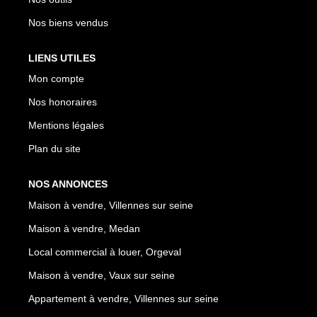
Nos biens vendus
LIENS UTILES
Mon compte
Nos honoraires
Mentions légales
Plan du site
NOS ANNONCES
Maison à vendre, Villennes sur seine
Maison à vendre, Medan
Local commercial à louer, Orgeval
Maison à vendre, Vaux sur seine
Appartement à vendre, Villennes sur seine