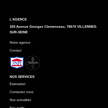
L'AGENCE
326 Avenue Georges Clemenceau, 78670 VILLENNES-
SUR-SEINE
Notre agence
Contact
NOS SERVICES
Estimation
Contactez nous
Nos actualités
Nos outils