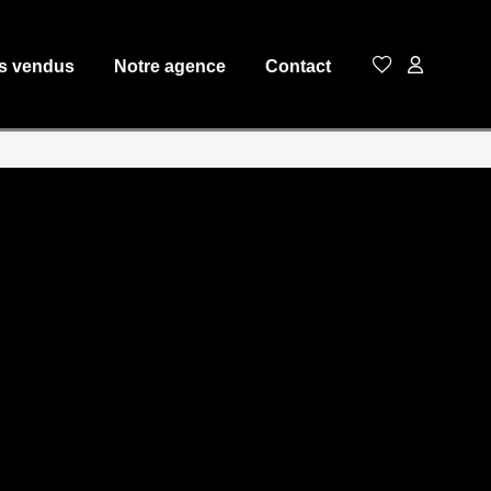
s vendus
Notre agence
Contact