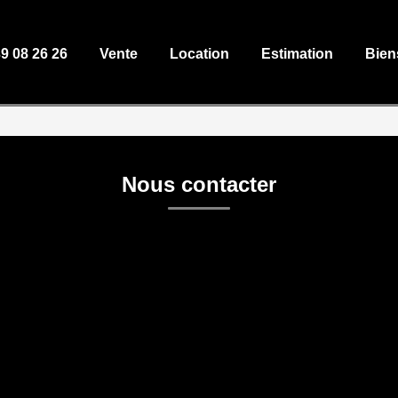
39 08 26 26
Vente
Location
Estimation
Bien
Nous contacter