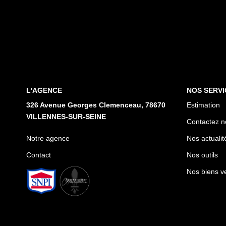
L'AGENCE
NOS SERVI
326 Avenue Georges Clemenceau, 78670
Estimation
VILLENNES-SUR-SEINE
Contactez n
Notre agence
Nos actualit
Contact
Nos outils
Nos biens v