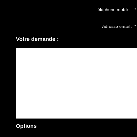
Téléphone mobile :
*
Adresse email :
*
Votre demande :
Options