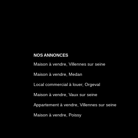
NOS ANNONCES
Maison à vendre, Villennes sur seine
Maison à vendre, Medan
Local commercial à louer, Orgeval
Maison à vendre, Vaux sur seine
Appartement à vendre, Villennes sur seine
Maison à vendre, Poissy