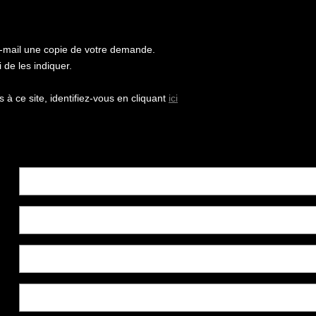
e-mail une copie de votre demande.
de les indiquer.
à ce site, identifiez-vous en cliquant
ici