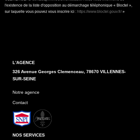
l'existence de la liste d'opposition au démarchage téléphonique « Bloctel »,
sur laquelle vous pouvez vous inscrire ici :
https://www.bloctel.gouv.fr/
»
L'AGENCE
326 Avenue Georges Clemenceau, 78670 VILLENNES-
SUR-SEINE
Notre agence
Contact
NOS SERVICES