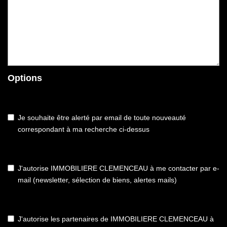
Options
Je souhaite être alerté par email de toute nouveauté
correspondant à ma recherche ci-dessus
J'autorise IMMOBILIERE CLEMENCEAU à me contacter par e-
mail (newsletter, sélection de biens, alertes mails)
J'autorise les partenaires de IMMOBILIERE CLEMENCEAU à