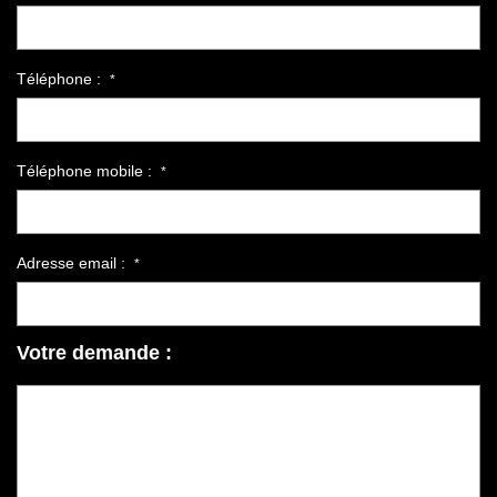
Téléphone :
*
Téléphone mobile :
*
Adresse email :
*
Votre demande :