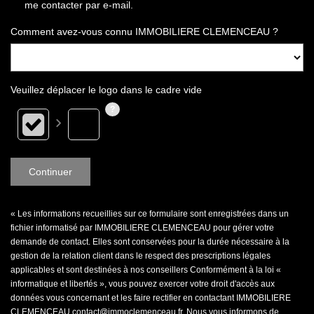
me contacter par e-mail.
Comment avez-vous connu IMMOBILIERE CLEMENCEAU ?
Veuillez déplacer le logo dans le cadre vide
Continuer
« Les informations recueillies sur ce formulaire sont enregistrées dans un
fichier informatisé par IMMOBILIERE CLEMENCEAU pour gérer votre
demande de contact. Elles sont conservées pour la durée nécessaire à la
gestion de la relation client dans le respect des prescriptions légales
applicables et sont destinées à nos conseillers Conformément à la loi «
informatique et libertés », vous pouvez exercer votre droit d'accès aux
données vous concernant et les faire rectifier en contactant IMMOBILIERE
CLEMENCEAU contact@immoclemenceau.fr. Nous vous informons de