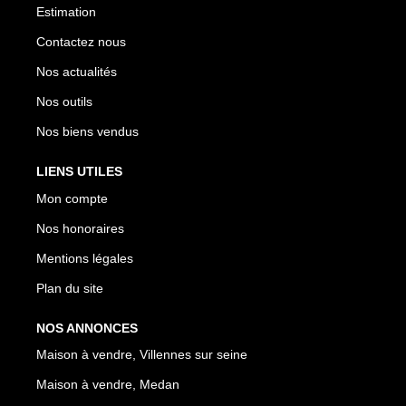
Estimation
Contactez nous
Nos actualités
Nos outils
Nos biens vendus
LIENS UTILES
Mon compte
Nos honoraires
Mentions légales
Plan du site
NOS ANNONCES
Maison à vendre, Villennes sur seine
Maison à vendre, Medan