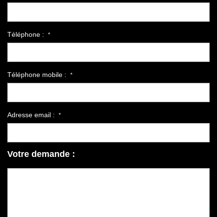
Téléphone :
*
Téléphone mobile :
*
Adresse email :
*
Votre demande :