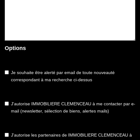
Options
Je souhaite être alerté par email de toute nouveauté
correspondant à ma recherche ci-dessus
J'autorise IMMOBILIERE CLEMENCEAU à me contacter par e-
mail (newsletter, sélection de biens, alertes mails)
J'autorise les partenaires de IMMOBILIERE CLEMENCEAU à