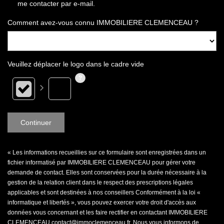
me contacter par e-mail.
Comment avez-vous connu IMMOBILIERE CLEMENCEAU ?
Veuillez déplacer le logo dans le cadre vide
Continuer
« Les informations recueillies sur ce formulaire sont enregistrées dans un
fichier informatisé par IMMOBILIERE CLEMENCEAU pour gérer votre
demande de contact. Elles sont conservées pour la durée nécessaire à la
gestion de la relation client dans le respect des prescriptions légales
applicables et sont destinées à nos conseillers Conformément à la loi «
informatique et libertés », vous pouvez exercer votre droit d'accès aux
données vous concernant et les faire rectifier en contactant IMMOBILIERE
CLEMENCEAU contact@immoclemenceau.fr. Nous vous informons de