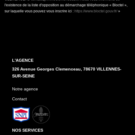
l'existence de la liste d'opposition au démarchage téléphonique « Bloctel »,
sur laquelle vous pouvez vous inscrire ici :
https://www.bloctel.gouv.fr/
»
L'AGENCE
326 Avenue Georges Clemenceau, 78670 VILLENNES-
SUR-SEINE
Notre agence
Contact
NOS SERVICES