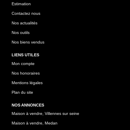
Estimation
Contactez nous
Nos actualités
Nos outils
Nos biens vendus
LIENS UTILES
Mon compte
Nos honoraires
Mentions légales
Plan du site
NOS ANNONCES
Maison à vendre, Villennes sur seine
Maison à vendre, Medan