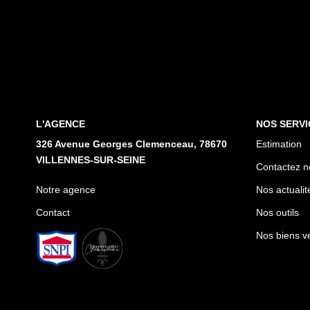
L'AGENCE
NOS SERVI
326 Avenue Georges Clemenceau, 78670
Estimation
VILLENNES-SUR-SEINE
Contactez n
Notre agence
Nos actualit
Contact
Nos outils
Nos biens v