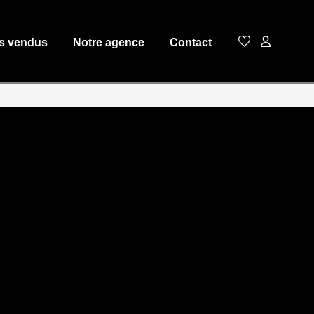
s vendus
Notre agence
Contact