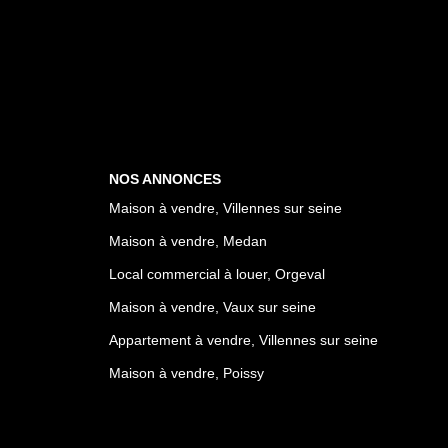
NOS ANNONCES
Maison à vendre, Villennes sur seine
Maison à vendre, Medan
Local commercial à louer, Orgeval
Maison à vendre, Vaux sur seine
Appartement à vendre, Villennes sur seine
Maison à vendre, Poissy