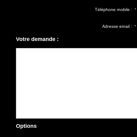
Téléphone mobile :
*
Adresse email :
*
Votre demande :
Options