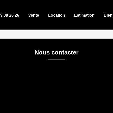
39 08 26 26
Vente
Location
Estimation
Bien
Nous contacter