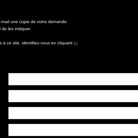
e-mail une copie de votre demande.
de les indiquer.
à ce site, identifiez-vous en cliquant
ici