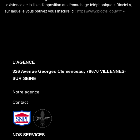
l'existence de la liste d'opposition au démarchage téléphonique « Bloctel »,
sur laquelle vous pouvez vous inscrire ici :
https://www.bloctel.gouv.fr/
»
L'AGENCE
326 Avenue Georges Clemenceau, 78670 VILLENNES-
SUR-SEINE
Notre agence
Contact
NOS SERVICES