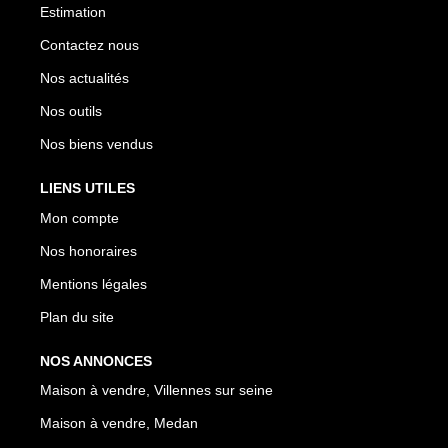
Estimation
Contactez nous
Nos actualités
Nos outils
Nos biens vendus
LIENS UTILES
Mon compte
Nos honoraires
Mentions légales
Plan du site
NOS ANNONCES
Maison à vendre, Villennes sur seine
Maison à vendre, Medan