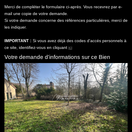
Notre Agence
Merci de compléter le formulaire ci-après. Vous recevrez par e-
Honoraires
mail une copie de votre demande.
Si votre demande concerne des références particulières, merci de
les indiquer.
CONTACT
IMPORTANT :
Si vous avez déjà des codes d'accés personnels à
ce site, identifiez-vous en cliquant
ici
Votre demande d'informations sur ce Bien