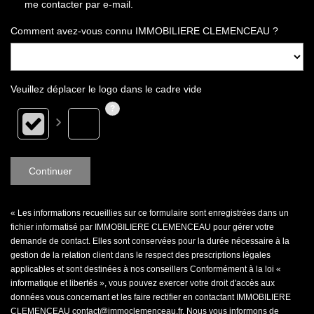
me contacter par e-mail.
Comment avez-vous connu IMMOBILIERE CLEMENCEAU ?
Veuillez déplacer le logo dans le cadre vide
Continuer
« Les informations recueillies sur ce formulaire sont enregistrées dans un
fichier informatisé par IMMOBILIERE CLEMENCEAU pour gérer votre
demande de contact. Elles sont conservées pour la durée nécessaire à la
gestion de la relation client dans le respect des prescriptions légales
applicables et sont destinées à nos conseillers Conformément à la loi «
informatique et libertés », vous pouvez exercer votre droit d'accès aux
données vous concernant et les faire rectifier en contactant IMMOBILIERE
CLEMENCEAU contact@immoclemenceau.fr. Nous vous informons de