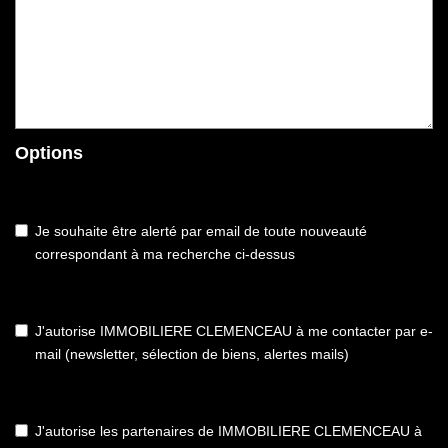
Options
Je souhaite être alerté par email de toute nouveauté
correspondant à ma recherche ci-dessus
J'autorise IMMOBILIERE CLEMENCEAU à me contacter par e-
mail (newsletter, sélection de biens, alertes mails)
J'autorise les partenaires de IMMOBILIERE CLEMENCEAU à