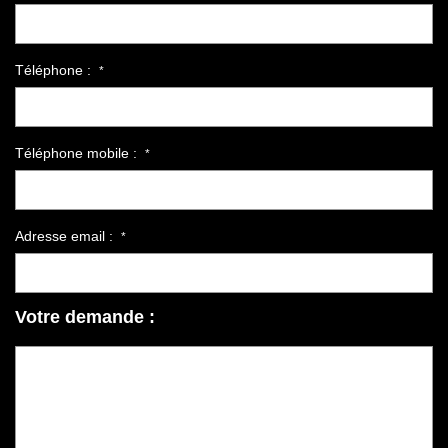
Téléphone :
*
Téléphone mobile :
*
Adresse email :
*
Votre demande :