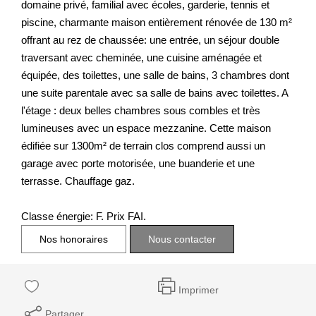
domaine privé, familial avec écoles, garderie, tennis et
piscine, charmante maison entièrement rénovée de 130 m²
offrant au rez de chaussée: une entrée, un séjour double
traversant avec cheminée, une cuisine aménagée et
équipée, des toilettes, une salle de bains, 3 chambres dont
une suite parentale avec sa salle de bains avec toilettes. A
l'étage : deux belles chambres sous combles et très
lumineuses avec un espace mezzanine. Cette maison
édifiée sur 1300m² de terrain clos comprend aussi un
garage avec porte motorisée, une buanderie et une
terrasse. Chauffage gaz.
Classe énergie: F. Prix FAI.
Nos honoraires
Nous contacter
Imprimer
Partager