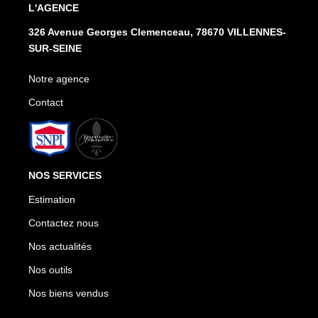
L'AGENCE
326 Avenue Georges Clemenceau, 78670 VILLENNES-
SUR-SEINE
Notre agence
Contact
NOS SERVICES
Estimation
Contactez nous
Nos actualités
Nos outils
Nos biens vendus