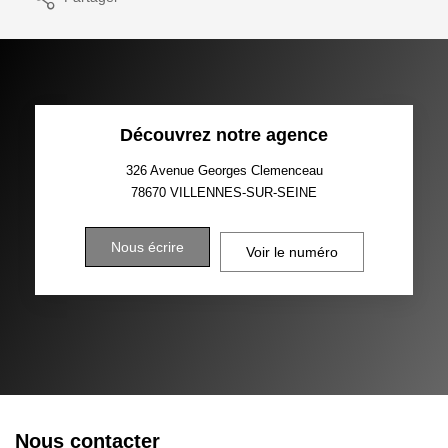
Découvrez notre agence
326 Avenue Georges Clemenceau
78670
VILLENNES-SUR-SEINE
Nous écrire
Voir le numéro
Nous contacter