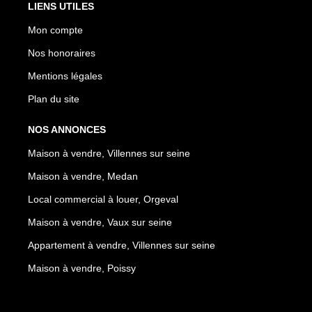
LIENS UTILES
Mon compte
Nos honoraires
Mentions légales
Plan du site
NOS ANNONCES
Maison à vendre, Villennes sur seine
Maison à vendre, Medan
Local commercial à louer, Orgeval
Maison à vendre, Vaux sur seine
Appartement à vendre, Villennes sur seine
Maison à vendre, Poissy