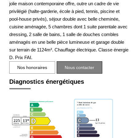
jolie maison contemporaine offre, outre un cadre de vie
privilégié (halte-garderie, école à pied, tennis, piscine et
pool-house privés), séjour double avec belle cheminée,
cuisine aménagée, 5 chambres dont 1 suite parentale avec
dressing, 2 salle de bains, 1 salle de douches combles
aménagés en une belle pièce lumineuse et garage double
sur terrain de 1124m². Chauffage électrique. Classe énergie
D. Prix FAI.
Nos honoraires
Nous contacter
Diagnostics énergétiques