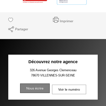
Imprimer
Partager
Découvrez notre agence
326 Avenue Georges Clemenceau
78670
VILLENNES-SUR-SEINE
Nous écrire
Voir le numéro