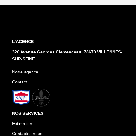
L'AGENCE
326 Avenue Georges Clemenceau, 78670 VILLENNES-
SUR-SEINE
Notre agence
Contact
NOS SERVICES
Estimation
Contactez nous