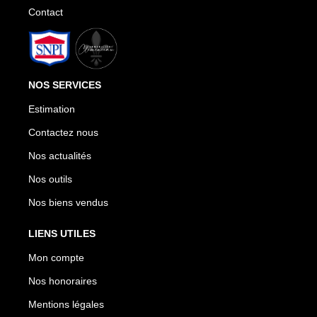
Contact
NOS SERVICES
Estimation
Contactez nous
Nos actualités
Nos outils
Nos biens vendus
LIENS UTILES
Mon compte
Nos honoraires
Mentions légales