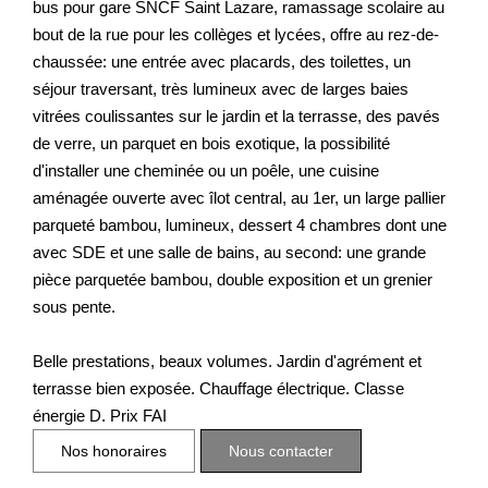
bus pour gare SNCF Saint Lazare, ramassage scolaire au
bout de la rue pour les collèges et lycées, offre au rez-de-
chaussée: une entrée avec placards, des toilettes, un
séjour traversant, très lumineux avec de larges baies
vitrées coulissantes sur le jardin et la terrasse, des pavés
de verre, un parquet en bois exotique, la possibilité
d'installer une cheminée ou un poêle, une cuisine
aménagée ouverte avec îlot central, au 1er, un large pallier
parqueté bambou, lumineux, dessert 4 chambres dont une
avec SDE et une salle de bains, au second: une grande
pièce parquetée bambou, double exposition et un grenier
sous pente.
Belle prestations, beaux volumes. Jardin d'agrément et
terrasse bien exposée. Chauffage électrique. Classe
énergie D. Prix FAI
Nos honoraires
Nous contacter