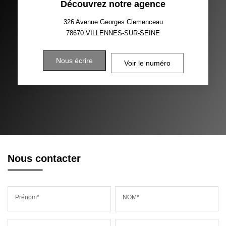
Découvrez notre agence
326 Avenue Georges Clemenceau
78670
VILLENNES-SUR-SEINE
Nous écrire
Voir le numéro
Nous contacter
Prénom*
NOM*