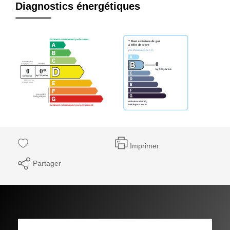
Diagnostics énergétiques
Imprimer
Partager