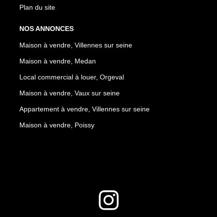
Plan du site
NOS ANNONCES
Maison à vendre, Villennes sur seine
Maison à vendre, Medan
Local commercial à louer, Orgeval
Maison à vendre, Vaux sur seine
Appartement à vendre, Villennes sur seine
Maison à vendre, Poissy