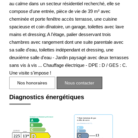
au calme dans un secteur résidentiel recherché, elle se
compose d'une entrée, pièce de vie de 39 m² avec
cheminée et porte fenêtre accès terrasse, une cuisine
spacieuse et coin dînatoire, un garage, toilettes avec lave
mains et dressing; A l'étage, palier desservant trois
chambres avec rangement dont une suite parentale avec
sa salle d'eau, toilettes indépendant et dressing, une
deuxième salle d'eau - Jardin paysagé avec deux terrasses
sans vis à vis ... Chauffage électrique - DPE : D / GES : C.
Une visite s'impose !
Nos honoraires
Nous contacter
Diagnostics énergétiques