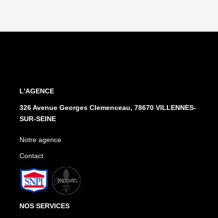
L'AGENCE
326 Avenue Georges Clemenceau, 78670 VILLENNES-
SUR-SEINE
Notre agence
Contact
NOS SERVICES