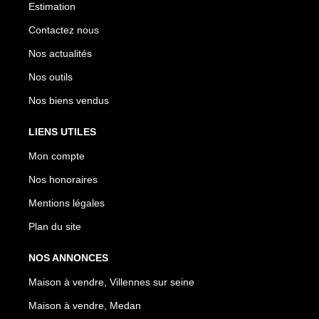
Estimation
Contactez nous
Nos actualités
Nos outils
Nos biens vendus
LIENS UTILES
Mon compte
Nos honoraires
Mentions légales
Plan du site
NOS ANNONCES
Maison à vendre, Villennes sur seine
Maison à vendre, Medan