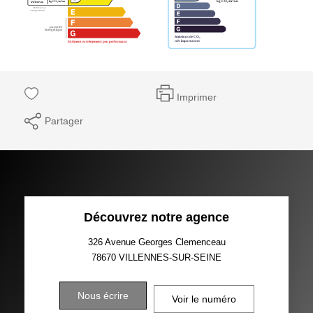
Imprimer
Partager
Découvrez notre agence
326 Avenue Georges Clemenceau
78670
VILLENNES-SUR-SEINE
Nous écrire
Voir le numéro