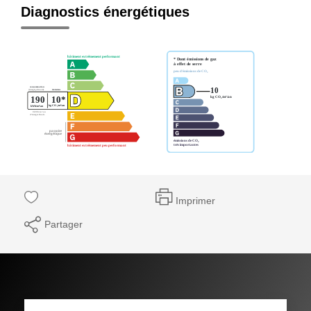
Diagnostics énergétiques
Imprimer
Partager