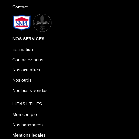
Contact
NOS SERVICES
Estimation
Contactez nous
Nos actualités
Nos outils
Nos biens vendus
LIENS UTILES
Mon compte
Nos honoraires
Mentions légales