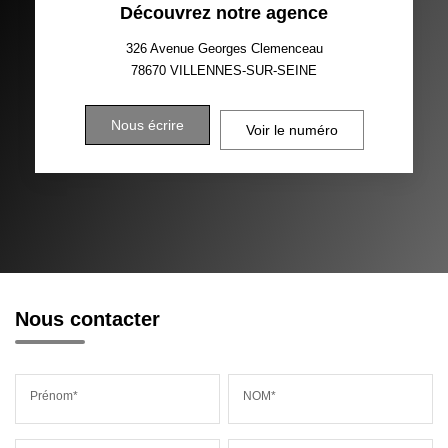
Découvrez notre agence
326 Avenue Georges Clemenceau
78670
VILLENNES-SUR-SEINE
Nous écrire
Voir le numéro
Nous contacter
Prénom*
NOM*