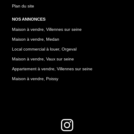
Plan du site
NOS ANNONCES
Maison à vendre, Villennes sur seine
Maison à vendre, Medan
Local commercial à louer, Orgeval
Maison à vendre, Vaux sur seine
Appartement à vendre, Villennes sur seine
Maison à vendre, Poissy