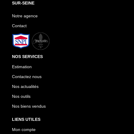
SUR-SEINE
Notre agence
Contact
NOS SERVICES
Estimation
Contactez nous
Nos actualités
Nos outils
Nos biens vendus
LIENS UTILES
Mon compte