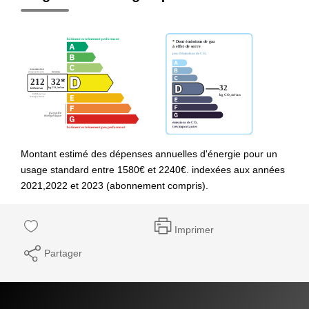
Montant estimé des dépenses annuelles d'énergie pour un
usage standard entre 1580€ et 2240€. indexées aux années
2021,2022 et 2023 (abonnement compris).
Imprimer
Partager