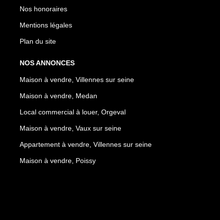
Nos honoraires
Mentions légales
Plan du site
NOS ANNONCES
Maison à vendre, Villennes sur seine
Maison à vendre, Medan
Local commercial à louer, Orgeval
Maison à vendre, Vaux sur seine
Appartement à vendre, Villennes sur seine
Maison à vendre, Poissy