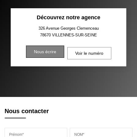
Découvrez notre agence
326 Avenue Georges Clemenceau
78670
VILLENNES-SUR-SEINE
Nous écrire
Voir le numéro
Nous contacter
Prénom*
NOM*