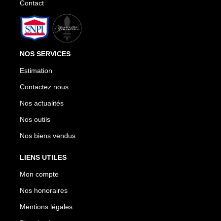
Contact
NOS SERVICES
Estimation
Contactez nous
Nos actualités
Nos outils
Nos biens vendus
LIENS UTILES
Mon compte
Nos honoraires
Mentions légales