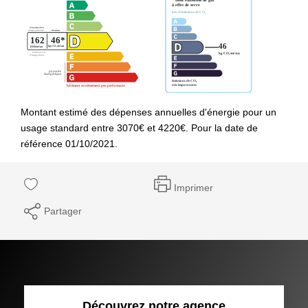
Montant estimé des dépenses annuelles d'énergie pour un
usage standard entre 3070€ et 4220€. Pour la date de
référence 01/10/2021.
Imprimer
Partager
Découvrez notre agence