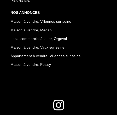
Plan du site
NOS ANNONCES
Maison à vendre, Villennes sur seine
Maison à vendre, Medan
Local commercial à louer, Orgeval
Maison à vendre, Vaux sur seine
Appartement à vendre, Villennes sur seine
Maison à vendre, Poissy