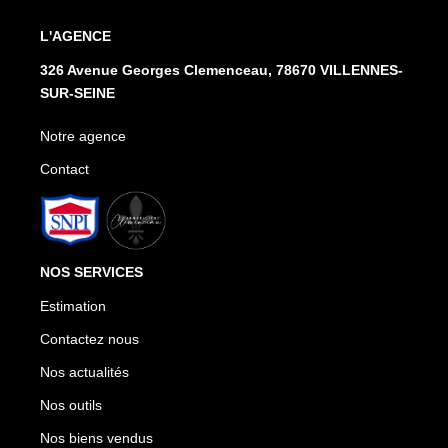
L'AGENCE
326 Avenue Georges Clemenceau, 78670 VILLENNES-
SUR-SEINE
Notre agence
Contact
NOS SERVICES
Estimation
Contactez nous
Nos actualités
Nos outils
Nos biens vendus