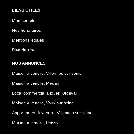
LIENS UTILES
Mon compte
Nos honoraires
Mentions légales
Plan du site
NOS ANNONCES
Maison à vendre, Villennes sur seine
Maison à vendre, Medan
Local commercial à louer, Orgeval
Maison à vendre, Vaux sur seine
Appartement à vendre, Villennes sur seine
Maison à vendre, Poissy