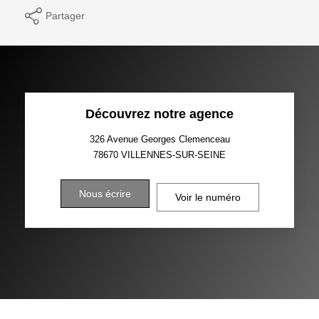
Partager
Découvrez notre agence
326 Avenue Georges Clemenceau
78670
VILLENNES-SUR-SEINE
Nous écrire
Voir le numéro