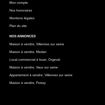
Mon compte
Nos honoraires
Mentions légales
Plan du site
NOS ANNONCES
Maison à vendre, Villennes sur seine
Maison à vendre, Medan
Local commercial à louer, Orgeval
Maison à vendre, Vaux sur seine
Appartement à vendre, Villennes sur seine
Maison à vendre, Poissy