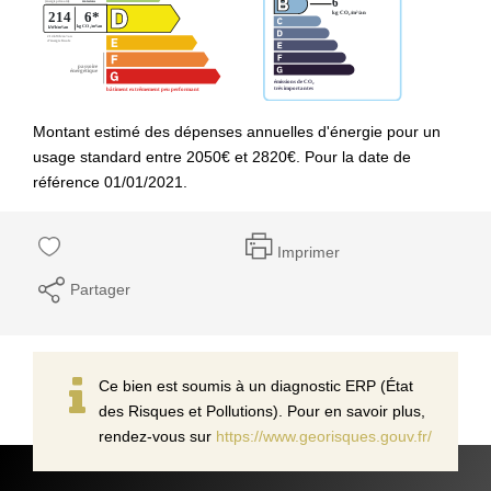
Montant estimé des dépenses annuelles d'énergie pour un
usage standard entre 2050€ et 2820€. Pour la date de
référence 01/01/2021.
Imprimer
Partager
Ce bien est soumis à un diagnostic ERP (État
des Risques et Pollutions). Pour en savoir plus,
rendez-vous sur
https://www.georisques.gouv.fr/