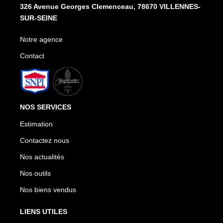
326 Avenue Georges Clemenceau, 78670 VILLENNES-
SUR-SEINE
Notre agence
Contact
NOS SERVICES
Estimation
Contactez nous
Nos actualités
Nos outils
Nos biens vendus
LIENS UTILES