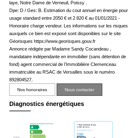
laye, Notre Dame de Verneuil, Poissy .
Dpe: D / Ges: B. Estimation du cout annuel en énergie pour
usage standard entre 2050 € et 2 820 € au 01/01/2021 -
Honoraire charge vendeur. Les informations sur les risques
auxquels ce bien est exposé sont disponibles sur le site
Géorisques https://www.georisques.gouv.fr
Annonce rédigée par Madame Sandy Cocandeau ,
mandataire indépendante en immobilier (sans détention de
fond) agent commercial de l'Immobilière Clemenceau
immatriculée au RSAC de Versailles sous le numéro
892804527.
Nos honoraires
Nous contacter
Diagnostics énergétiques