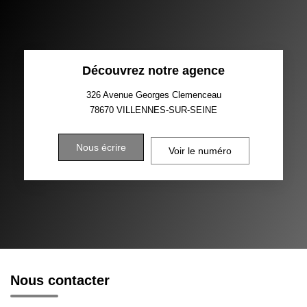
Découvrez notre agence
326 Avenue Georges Clemenceau
78670
VILLENNES-SUR-SEINE
Nous écrire
Voir le numéro
Nous contacter