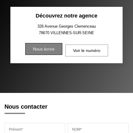
Découvrez notre agence
326 Avenue Georges Clemenceau
78670
VILLENNES-SUR-SEINE
Nous écrire
Voir le numéro
Nous contacter
Prénom*
NOM*