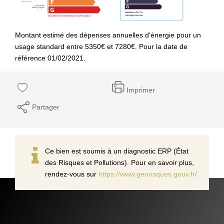
Montant estimé des dépenses annuelles d'énergie pour un
usage standard entre 5350€ et 7280€. Pour la date de
référence 01/02/2021.
Imprimer
Partager
Ce bien est soumis à un diagnostic ERP (État
des Risques et Pollutions). Pour en savoir plus,
rendez-vous sur
https://www.georisques.gouv.fr/