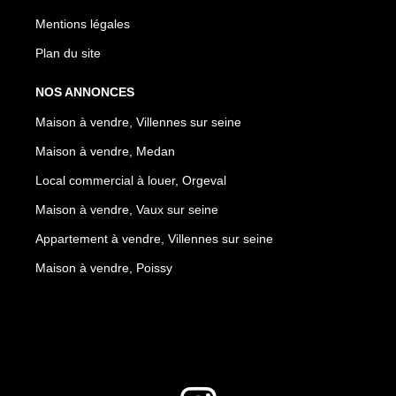
Mentions légales
Plan du site
NOS ANNONCES
Maison à vendre, Villennes sur seine
Maison à vendre, Medan
Local commercial à louer, Orgeval
Maison à vendre, Vaux sur seine
Appartement à vendre, Villennes sur seine
Maison à vendre, Poissy