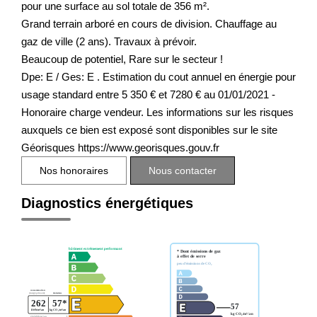
pour une surface au sol totale de 356 m².
Grand terrain arboré en cours de division. Chauffage au
gaz de ville (2 ans). Travaux à prévoir.
Beaucoup de potentiel, Rare sur le secteur !
Dpe: E / Ges: E . Estimation du cout annuel en énergie pour
usage standard entre 5 350 € et 7280 € au 01/01/2021 -
Honoraire charge vendeur. Les informations sur les risques
auxquels ce bien est exposé sont disponibles sur le site
Géorisques https://www.georisques.gouv.fr
Nos honoraires
Nous contacter
Diagnostics énergétiques