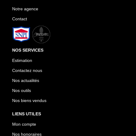
Notre agence
Contact
NOS SERVICES
Estimation
Contactez nous
Nos actualités
Nos outils
Nos biens vendus
LIENS UTILES
Mon compte
Nos honoraires