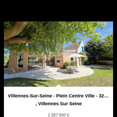
Villennes-Sur-Seine - Plein Centre Ville - 325 M² Et...
,
Villennes Sur Seine
1 287 000 €