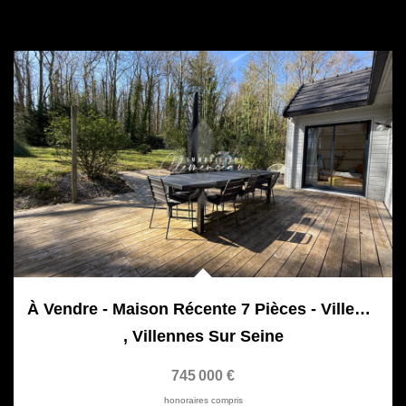
À Vendre - Maison Récente 7 Pièces - Villennes-Sur-Seine
,
Villennes Sur Seine
745 000 €
honoraires compris