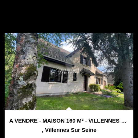
A VENDRE - MAISON 160 M² - VILLENNES SUR SEINE
,
Villennes Sur Seine