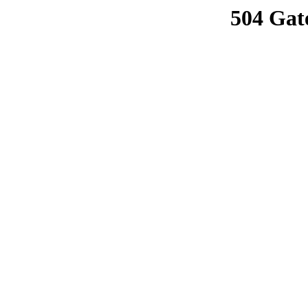
504 Gat