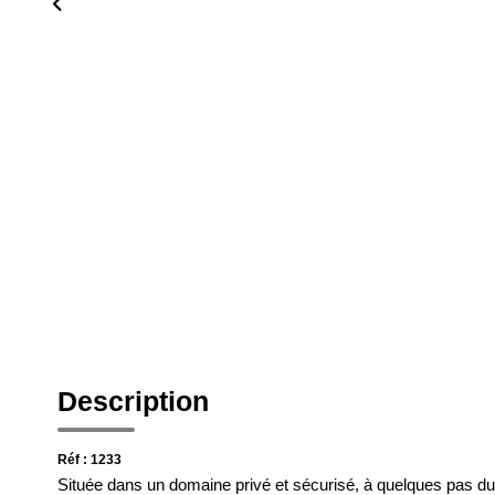
Description
Réf : 1233
Située dans un domaine privé et sécurisé, à quelques pas du