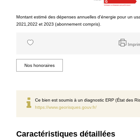
Montant estimé des dépenses annuelles d'énergie pour un us
2021,2022 et 2023 (abonnement compris).
Impri
Nos honoraires
Ce bien est soumis à un diagnostic ERP (État des Ris
https://www.georisques.gouv.fr/
Caractéristiques détaillées