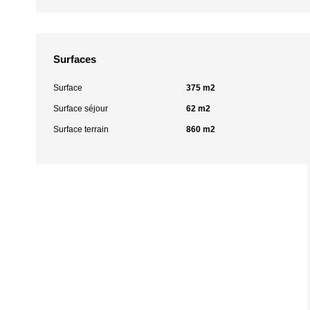
Surfaces
Surface
375 m2
Surface séjour
62 m2
Surface terrain
860 m2