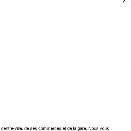
 centre-ville, de ses commerces et de la gare, Nous vous