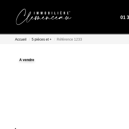
01 
Accueil
5 pièces et +
Référence 1233
A vendre