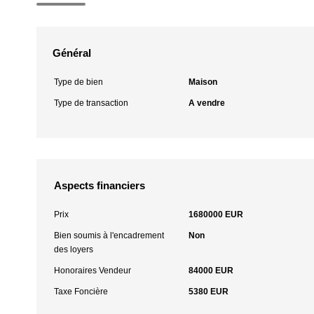
Général
Type de bien
Maison
Type de transaction
A vendre
Aspects financiers
Prix
1680000 EUR
Bien soumis à l'encadrement
Non
des loyers
Honoraires Vendeur
84000 EUR
Taxe Foncière
5380 EUR