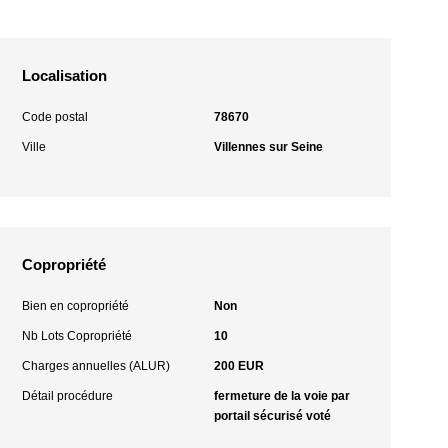
Localisation
Code postal
78670
Ville
Villennes sur Seine
Copropriété
Bien en copropriété
Non
Nb Lots Copropriété
10
Charges annuelles (ALUR)
200 EUR
Détail procédure
fermeture de la voie par
portail sécurisé voté