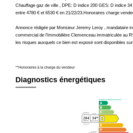
Chauffage gaz de ville , DPE: D indice 200 GES: D indice 34
entre 4780 € et 6530 € en 21/22/23.Honoraires charge vende
Annonce rédigée par Monsieur Jeremy Leroy , mandataire ind
commercial de l'Immobilière Clemenceau immatriculée au R
les risques auxquels ce bien est exposé sont disponibles sur
**
Honoraires à la charge du vendeur
Diagnostics énergétiques