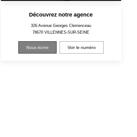
Découvrez notre agence
326 Avenue Georges Clemenceau
78670
VILLENNES-SUR-SEINE
Nous écrire
Voir le numéro