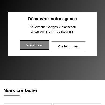
Découvrez notre agence
326 Avenue Georges Clemenceau
78670
VILLENNES-SUR-SEINE
Nous écrire
Voir le numéro
Nous contacter