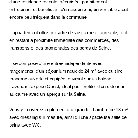
d'une résidence récente, sécurisée, parfaitement
entretenue, et bénéficiant d'un ascenseur, un véritable atout
encore peu fréquent dans la commune.
L'appartement offre un cadre de vie calme et agréable, tout
en restant à proximité immédiate des commerces, des
transports et des promenades des bords de Seine.
Il se compose d'une entrée indépendante avec
rangements, d'un séjour lumineux de 24 m² avec cuisine
moderne ouverte et équipée, ouvrant sur un balcon
traversant exposé Ouest, idéal pour profiter d'un extérieur
au calme avec un aperçu sur la Seine.
Vous y trouverez également une grande chambre de 13 m²
avec dressing sur mesure, ainsi qu'une spacieuse salle de
bains avec WC.