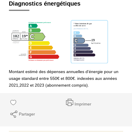
Diagnostics énergétiques
Montant estimé des dépenses annuelles d'énergie pour un
usage standard entre 550€ et 800€. indexées aux années
2021,2022 et 2023 (abonnement compris).
Imprimer
Partager