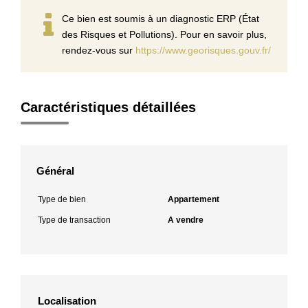
Ce bien est soumis à un diagnostic ERP (État
des Risques et Pollutions). Pour en savoir plus,
rendez-vous sur
https://www.georisques.gouv.fr/
Caractéristiques détaillées
Général
Type de bien
Appartement
Type de transaction
A vendre
Localisation