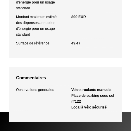
d'énergie pour un usage
standard
Montant maximum estimé
800 EUR
des dépenses annuelles
d'énergie pour un usage
standard
Surface de référence
49.47
Commentaires
Observations générales
Volets roulants manuels
Place de parking sous sol
n°122
Local à vélo sécurisé