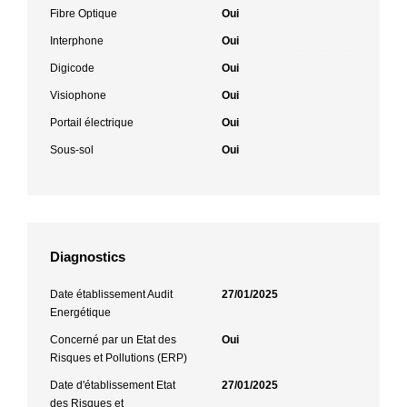
Fibre Optique
Oui
Interphone
Oui
Digicode
Oui
Visiophone
Oui
Portail électrique
Oui
Sous-sol
Oui
Diagnostics
Date établissement Audit
27/01/2025
Energétique
Concerné par un Etat des
Oui
Risques et Pollutions (ERP)
Date d'établissement Etat
27/01/2025
des Risques et