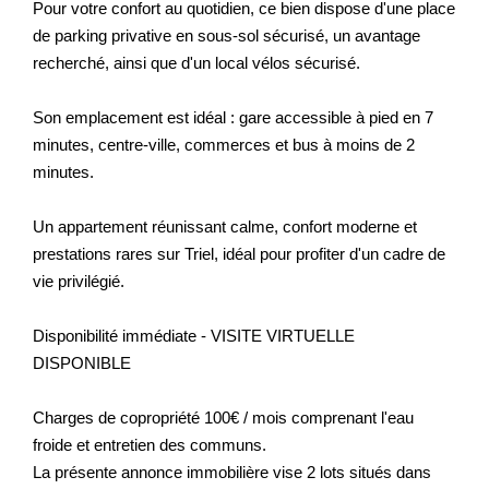
Pour votre confort au quotidien, ce bien dispose d'une place
de parking privative en sous-sol sécurisé, un avantage
recherché, ainsi que d'un local vélos sécurisé.
Son emplacement est idéal : gare accessible à pied en 7
minutes, centre-ville, commerces et bus à moins de 2
minutes.
Un appartement réunissant calme, confort moderne et
prestations rares sur Triel, idéal pour profiter d'un cadre de
vie privilégié.
Disponibilité immédiate - VISITE VIRTUELLE
DISPONIBLE
Charges de copropriété 100€ / mois comprenant l'eau
froide et entretien des communs.
La présente annonce immobilière vise 2 lots situés dans