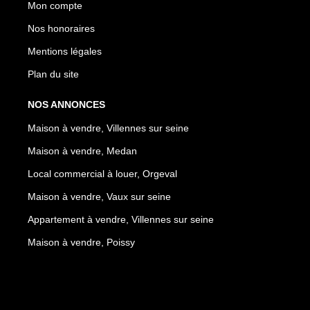
Mon compte
Nos honoraires
Mentions légales
Plan du site
NOS ANNONCES
Maison à vendre, Villennes sur seine
Maison à vendre, Medan
Local commercial à louer, Orgeval
Maison à vendre, Vaux sur seine
Appartement à vendre, Villennes sur seine
Maison à vendre, Poissy