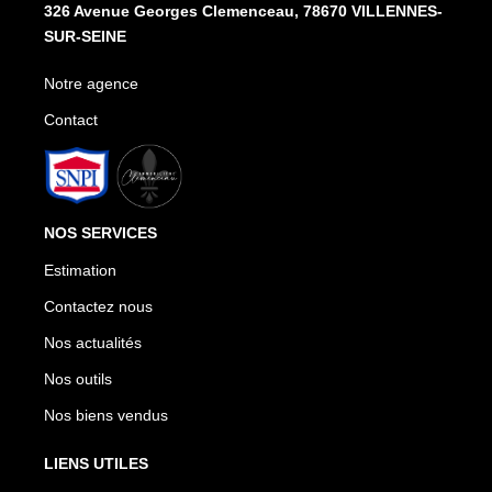
326 Avenue Georges Clemenceau, 78670 VILLENNES-
SUR-SEINE
Notre agence
Contact
NOS SERVICES
Estimation
Contactez nous
Nos actualités
Nos outils
Nos biens vendus
LIENS UTILES