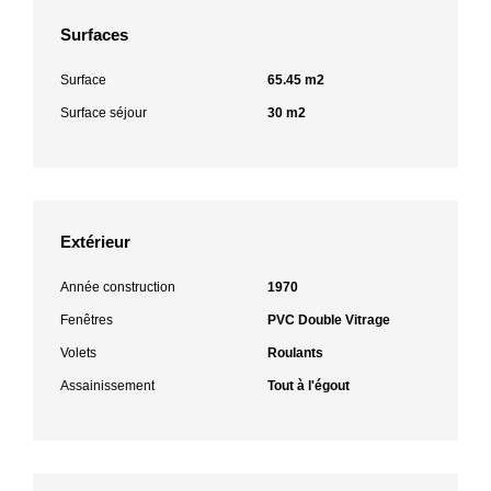
Surfaces
Surface
65.45 m2
Surface séjour
30 m2
Extérieur
Année construction
1970
Fenêtres
PVC Double Vitrage
Volets
Roulants
Assainissement
Tout à l'égout