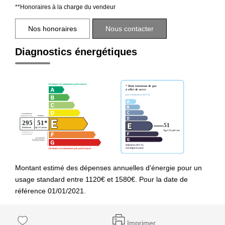
**
Honoraires à la charge du vendeur
Nos honoraires
Nous contacter
Diagnostics énergétiques
Montant estimé des dépenses annuelles d'énergie pour un
usage standard entre 1120€ et 1580€. Pour la date de
référence 01/01/2021.
Imprimer