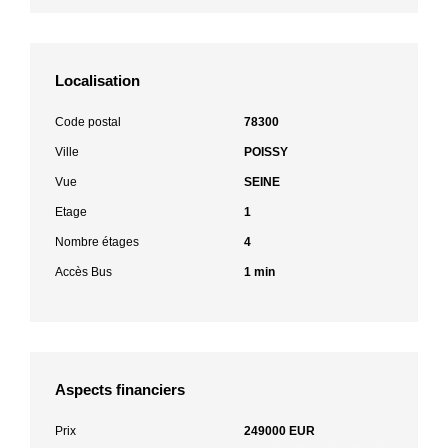
Localisation
Code postal
78300
Ville
POISSY
Vue
SEINE
Etage
1
Nombre étages
4
Accès Bus
1 min
Aspects financiers
Prix
249000 EUR