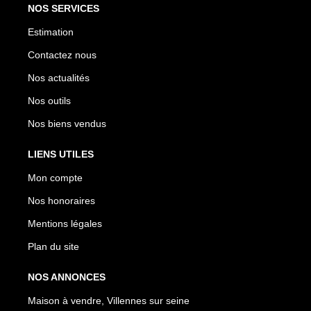
NOS SERVICES
Estimation
Contactez nous
Nos actualités
Nos outils
Nos biens vendus
LIENS UTILES
Mon compte
Nos honoraires
Mentions légales
Plan du site
NOS ANNONCES
Maison à vendre, Villennes sur seine