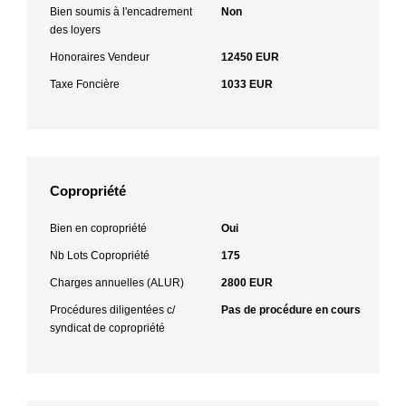
Bien soumis à l'encadrement
Non
des loyers
Honoraires Vendeur
12450 EUR
Taxe Foncière
1033 EUR
Copropriété
Bien en copropriété
Oui
Nb Lots Copropriété
175
Charges annuelles (ALUR)
2800 EUR
Procédures diligentées c/
Pas de procédure en cours
syndicat de copropriété