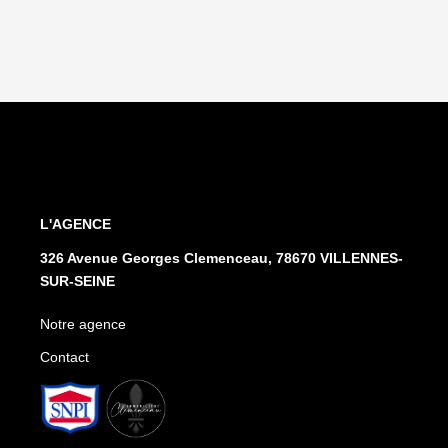
L'AGENCE
326 Avenue Georges Clemenceau, 78670 VILLENNES-
SUR-SEINE
Notre agence
Contact