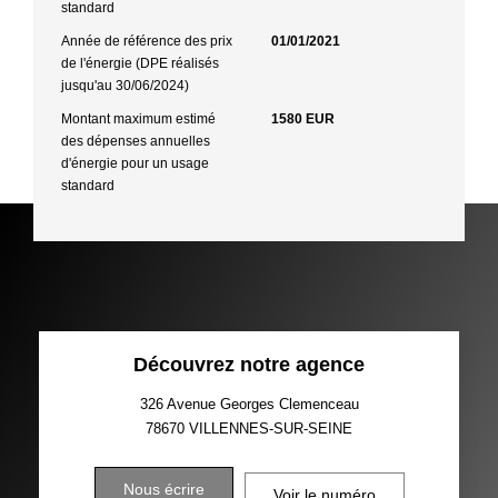
standard
Année de référence des prix
01/01/2021
de l'énergie (DPE réalisés
jusqu'au 30/06/2024)
Montant maximum estimé
1580 EUR
des dépenses annuelles
d'énergie pour un usage
standard
Découvrez notre agence
326 Avenue Georges Clemenceau
78670
VILLENNES-SUR-SEINE
Nous écrire
Voir le numéro