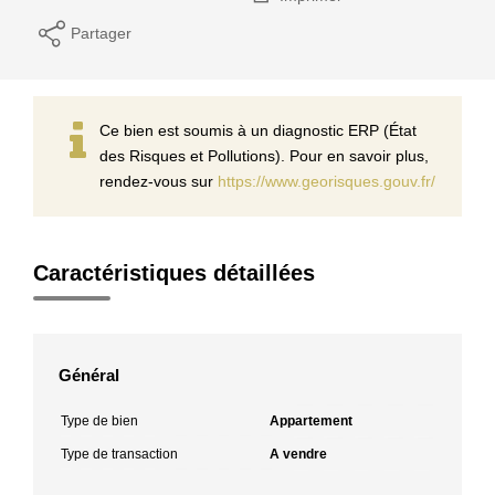
Partager
Ce bien est soumis à un diagnostic ERP (État
des Risques et Pollutions). Pour en savoir plus,
rendez-vous sur
https://www.georisques.gouv.fr/
Caractéristiques détaillées
Général
Type de bien
Appartement
Type de transaction
A vendre