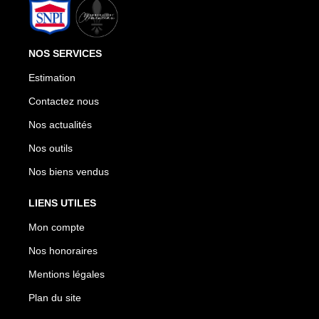
NOS SERVICES
Estimation
Contactez nous
Nos actualités
Nos outils
Nos biens vendus
LIENS UTILES
Mon compte
Nos honoraires
Mentions légales
Plan du site