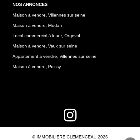
NOS ANNONCES
Maison à vendre, Villennes sur seine
Maison à vendre, Medan
Local commercial à louer, Orgeval
Maison à vendre, Vaux sur seine
Appartement à vendre, Villennes sur seine
Maison à vendre, Poissy
© IMMOBILIERE CLEMENCEAU 2026