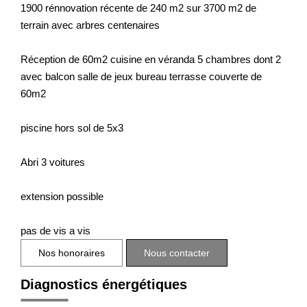
1900 rénnovation récente de 240 m2 sur 3700 m2 de
terrain avec arbres centenaires
Réception de 60m2 cuisine en véranda 5 chambres dont 2
avec balcon salle de jeux bureau terrasse couverte de
60m2
piscine hors sol de 5x3
Abri 3 voitures
extension possible
pas de vis a vis
Nos honoraires
Nous contacter
Diagnostics énergétiques