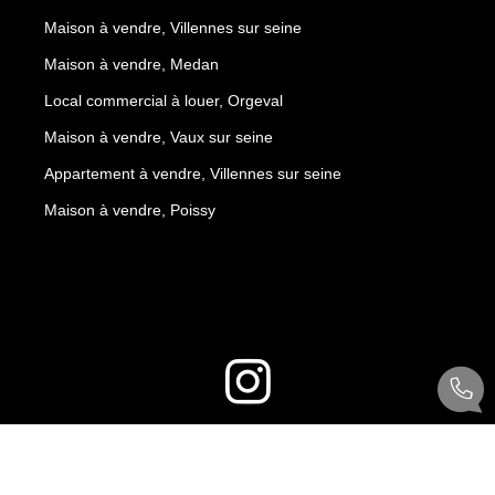
Maison à vendre, Villennes sur seine
Maison à vendre, Medan
Local commercial à louer, Orgeval
Maison à vendre, Vaux sur seine
Appartement à vendre, Villennes sur seine
Maison à vendre, Poissy
© IMMOBILIERE CLEMENCEAU 2026
Réalisation