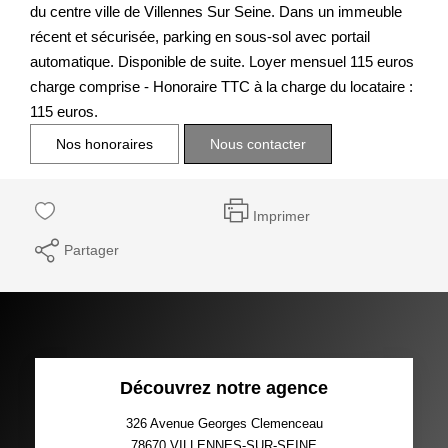
du centre ville de Villennes Sur Seine. Dans un immeuble
récent et sécurisée, parking en sous-sol avec portail
automatique. Disponible de suite. Loyer mensuel 115 euros
charge comprise - Honoraire TTC à la charge du locataire :
115 euros.
Nos honoraires
Nous contacter
Imprimer
Partager
Découvrez notre agence
326 Avenue Georges Clemenceau
78670
VILLENNES-SUR-SEINE