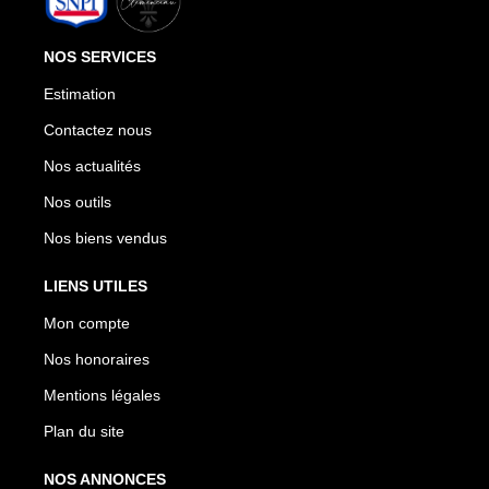
NOS SERVICES
Estimation
Contactez nous
Nos actualités
Nos outils
Nos biens vendus
LIENS UTILES
Mon compte
Nos honoraires
Mentions légales
Plan du site
NOS ANNONCES