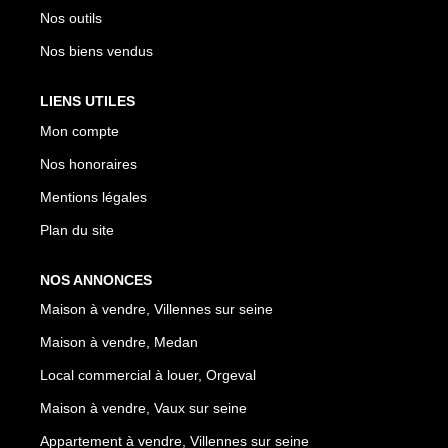
Nos outils
Nos biens vendus
LIENS UTILES
Mon compte
Nos honoraires
Mentions légales
Plan du site
NOS ANNONCES
Maison à vendre, Villennes sur seine
Maison à vendre, Medan
Local commercial à louer, Orgeval
Maison à vendre, Vaux sur seine
Appartement à vendre, Villennes sur seine