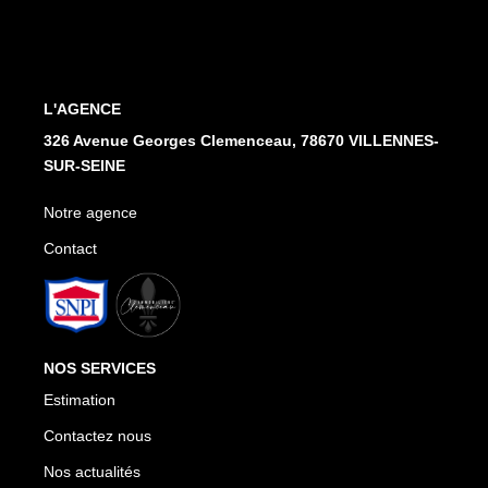
Notre Agence
Honoraires
L'AGENCE
CONTACT
326 Avenue Georges Clemenceau, 78670 VILLENNES-
SUR-SEINE
Notre agence
Contact
NOS SERVICES
Estimation
Contactez nous
Nos actualités