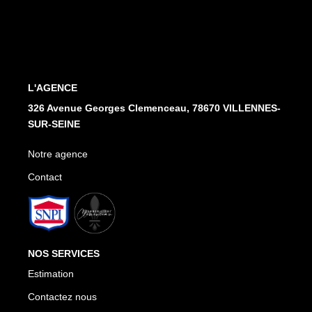
Notre Agence
Honoraires
CONTACT
L'AGENCE
326 Avenue Georges Clemenceau, 78670 VILLENNES-
SUR-SEINE
Notre agence
Contact
NOS SERVICES
Estimation
Contactez nous