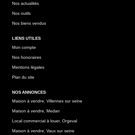
Nos actualités
Nos outils
Nos biens vendus
LIENS UTILES
Mon compte
Nos honoraires
Mentions légales
Plan du site
NOS ANNONCES
Maison à vendre, Villennes sur seine
Maison à vendre, Medan
Local commercial à louer, Orgeval
Maison à vendre, Vaux sur seine