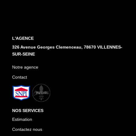
Notre Agence
Honoraires
CONTACT
L'AGENCE
326 Avenue Georges Clemenceau, 78670 VILLENNES-
SUR-SEINE
Notre agence
Contact
NOS SERVICES
Estimation
Contactez nous