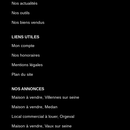
Nos actualités
Nos outils
Nos biens vendus
LIENS UTILES
Mon compte
Nos honoraires
Mentions légales
Plan du site
NOS ANNONCES
Maison à vendre, Villennes sur seine
Maison à vendre, Medan
Local commercial à louer, Orgeval
Maison à vendre, Vaux sur seine