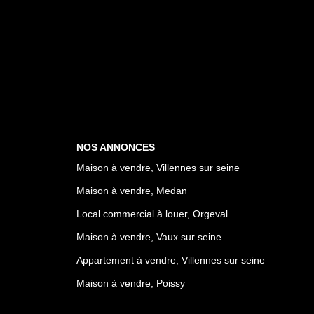
NOS ANNONCES
Maison à vendre, Villennes sur seine
Maison à vendre, Medan
Local commercial à louer, Orgeval
Maison à vendre, Vaux sur seine
Appartement à vendre, Villennes sur seine
Maison à vendre, Poissy