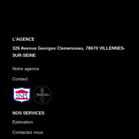
Notre Agence
Honoraires
CONTACT
L'AGENCE
326 Avenue Georges Clemenceau, 78670 VILLENNES-
SUR-SEINE
Notre agence
Contact
NOS SERVICES
Estimation
Contactez nous