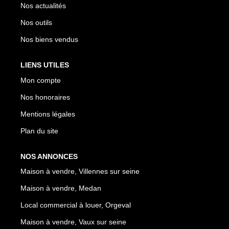
Nos actualités
Nos outils
Nos biens vendus
LIENS UTILES
Mon compte
Nos honoraires
Mentions légales
Plan du site
NOS ANNONCES
Maison à vendre, Villennes sur seine
Maison à vendre, Medan
Local commercial à louer, Orgeval
Maison à vendre, Vaux sur seine