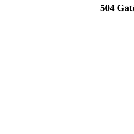
504 Gat