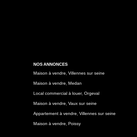
NOS ANNONCES
Maison à vendre, Villennes sur seine
Maison à vendre, Medan
Local commercial à louer, Orgeval
Maison à vendre, Vaux sur seine
Appartement à vendre, Villennes sur seine
Maison à vendre, Poissy