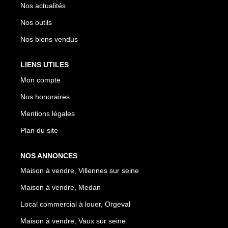
Nos actualités
Nos outils
Nos biens vendus
LIENS UTILES
Mon compte
Nos honoraires
Mentions légales
Plan du site
NOS ANNONCES
Maison à vendre, Villennes sur seine
Maison à vendre, Medan
Local commercial à louer, Orgeval
Maison à vendre, Vaux sur seine