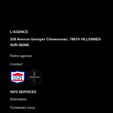
Notre Agence
Honoraires
CONTACT
L'AGENCE
326 Avenue Georges Clemenceau, 78670 VILLENNES-
SUR-SEINE
Notre agence
Contact
NOS SERVICES
Estimation
Contactez nous