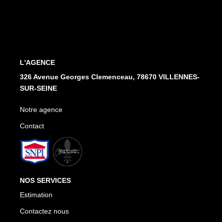
Notre Agence
Honoraires
CONTACT
L'AGENCE
326 Avenue Georges Clemenceau, 78670 VILLENNES-
SUR-SEINE
Notre agence
Contact
NOS SERVICES
Estimation
Contactez nous