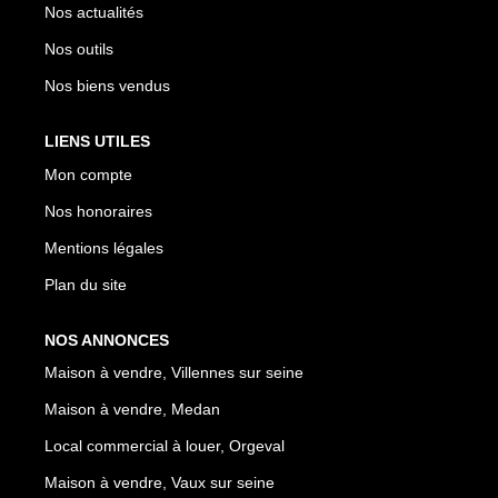
Nos actualités
Nos outils
Nos biens vendus
LIENS UTILES
Mon compte
Nos honoraires
Mentions légales
Plan du site
NOS ANNONCES
Maison à vendre, Villennes sur seine
Maison à vendre, Medan
Local commercial à louer, Orgeval
Maison à vendre, Vaux sur seine