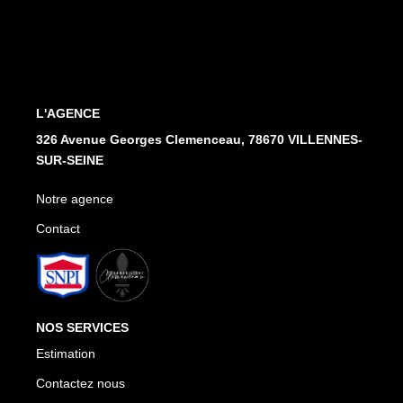
Notre Agence
Honoraires
CONTACT
L'AGENCE
326 Avenue Georges Clemenceau, 78670 VILLENNES-
SUR-SEINE
Notre agence
Contact
NOS SERVICES
Estimation
Contactez nous