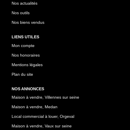
Nos actualités
Nos outils
Nos biens vendus
LIENS UTILES
Mon compte
Nos honoraires
Mentions légales
Plan du site
NOS ANNONCES
Maison à vendre, Villennes sur seine
Maison à vendre, Medan
Local commercial à louer, Orgeval
Maison à vendre, Vaux sur seine