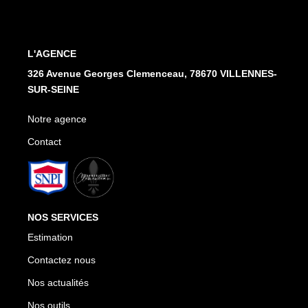
Notre Agence
Honoraires
L'AGENCE
CONTACT
326 Avenue Georges Clemenceau, 78670 VILLENNES-
SUR-SEINE
Notre agence
Contact
NOS SERVICES
Estimation
Contactez nous
Nos actualités
Nos outils