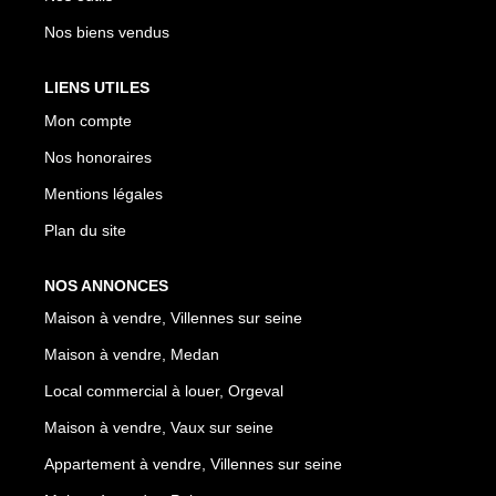
Nos biens vendus
LIENS UTILES
Mon compte
Nos honoraires
Mentions légales
Plan du site
NOS ANNONCES
Maison à vendre, Villennes sur seine
Maison à vendre, Medan
Local commercial à louer, Orgeval
Maison à vendre, Vaux sur seine
Appartement à vendre, Villennes sur seine