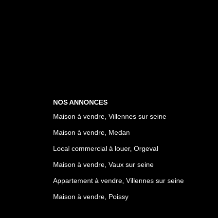
NOS ANNONCES
Maison à vendre, Villennes sur seine
Maison à vendre, Medan
Local commercial à louer, Orgeval
Maison à vendre, Vaux sur seine
Appartement à vendre, Villennes sur seine
Maison à vendre, Poissy