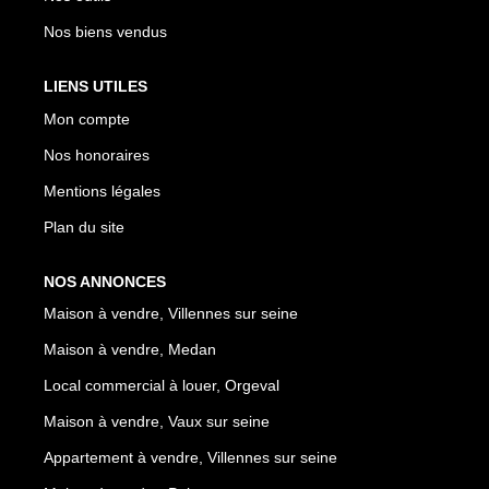
Nos biens vendus
LIENS UTILES
Mon compte
Nos honoraires
Mentions légales
Plan du site
NOS ANNONCES
Maison à vendre, Villennes sur seine
Maison à vendre, Medan
Local commercial à louer, Orgeval
Maison à vendre, Vaux sur seine
Appartement à vendre, Villennes sur seine