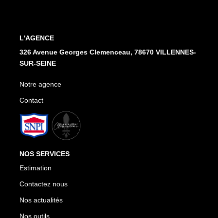
Notre Agence
Honoraires
L'AGENCE
CONTACT
326 Avenue Georges Clemenceau, 78670 VILLENNES-
SUR-SEINE
Notre agence
Contact
NOS SERVICES
Estimation
Contactez nous
Nos actualités
Nos outils